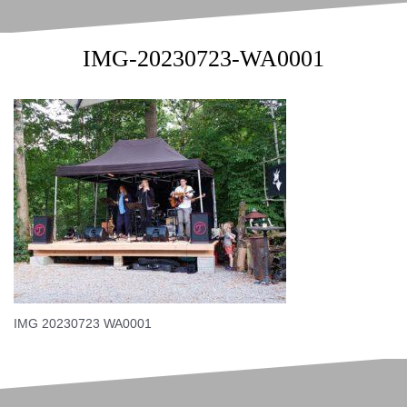
IMG-20230723-WA0001
IMG 20230723 WA0001