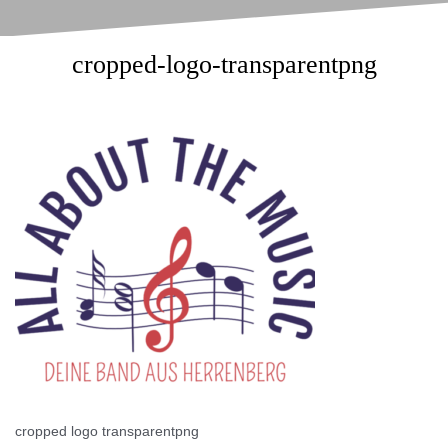
cropped-logo-transparentpng
cropped logo transparentpng