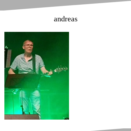
andreas